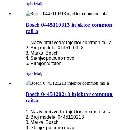
upit
detalj
Bosch 0445110313 injektor common
rail-a
1. Naziv proizvoda: injektor common rail-a
2. Broj modela: 0445110313
3. Marka: Bosch
4. Stanje: potpuno novo
5. Primjena: foton
upit
detalj
Bosch 0445120213 injektor common
rail-a
1. Naziv proizvoda: injektor common rail-a
2. Broj modela: 0445120213
3. Marka: Bosch
4. Stanje: potpuno novo