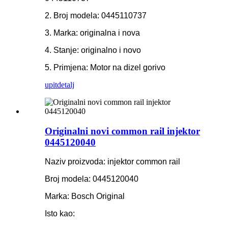
2. Broj modela: 0445110737
3. Marka: originalna i nova
4. Stanje: originalno i novo
5. Primjena: Motor na dizel gorivo
upit
detalj
Originalni novi common rail injektor
0445120040
Naziv proizvoda: injektor common rail
Broj modela: 0445120040
Marka: Bosch Original
Isto kao: