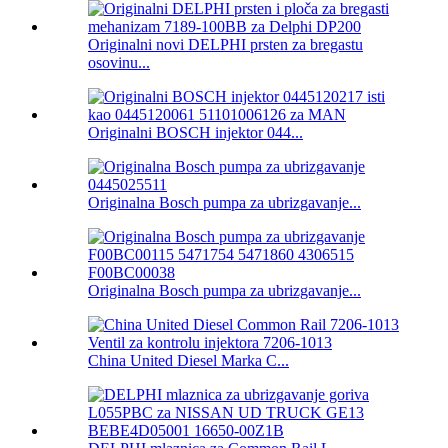
Originalni novi DELPHI prsten za bregastu
osovinu...
Originalni BOSCH injektor 044...
Originalna Bosch pumpa za ubrizgavanje...
Originalna Bosch pumpa za ubrizgavanje...
China United Diesel Marka C...