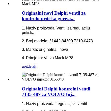
Originalni novi Delphi ventil za
kontrolu pritiska goriva...
1. Naziv proizvoda: Ventil za regulaciju
pritiska
2. Broj modela: 31442-84300 7210-0473
3. Marka: originalna i nova
4. Primjena: Volvo Mack MP8
upit
detalj
Originalni Delphi kontrolni ventil
7135-487 za VOLVO Inj...
1. Naziv proizvoda: regulacijski ventil