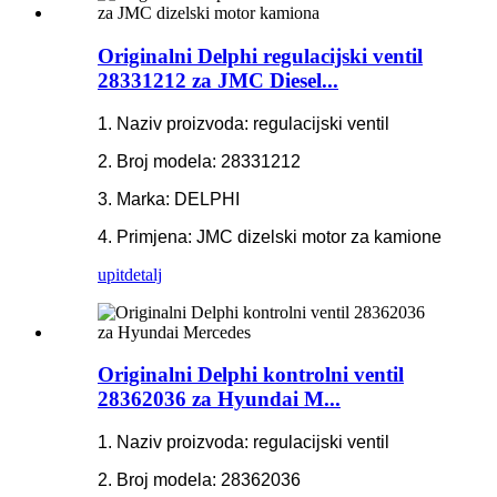
Originalni Delphi regulacijski ventil
28331212 za JMC Diesel...
1. Naziv proizvoda: regulacijski ventil
2. Broj modela: 28331212
3. Marka: DELPHI
4. Primjena: JMC dizelski motor za kamione
upit
detalj
Originalni Delphi kontrolni ventil
28362036 za Hyundai M...
1. Naziv proizvoda: regulacijski ventil
2. Broj modela: 28362036