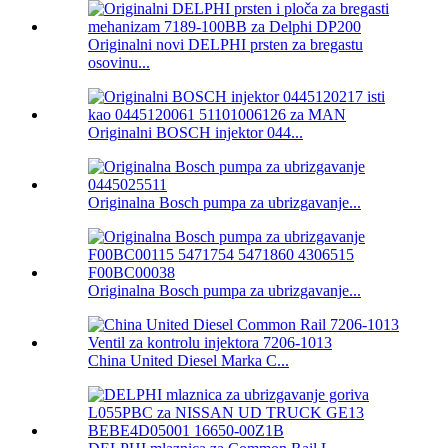
Originalni novi DELPHI prsten za bregastu
osovinu...
Originalni BOSCH injektor 044...
Originalna Bosch pumpa za ubrizgavanje...
Originalna Bosch pumpa za ubrizgavanje...
China United Diesel Marka C...