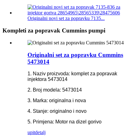
Originalni novi set za popravku 7135...
Kompleti za popravak Cummins pumpi
Originalni set za popravku Cummins
5473014
1. Naziv proizvoda: komplet za popravak
injektora 5473014
2. Broj modela: 5473014
3. Marka: originalna i nova
4. Stanje: originalno i novo
5. Primjena: Motor na dizel gorivo
upit
detalj