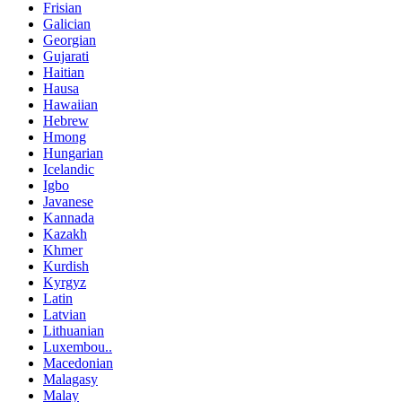
Frisian
Galician
Georgian
Gujarati
Haitian
Hausa
Hawaiian
Hebrew
Hmong
Hungarian
Icelandic
Igbo
Javanese
Kannada
Kazakh
Khmer
Kurdish
Kyrgyz
Latin
Latvian
Lithuanian
Luxembou..
Macedonian
Malagasy
Malay