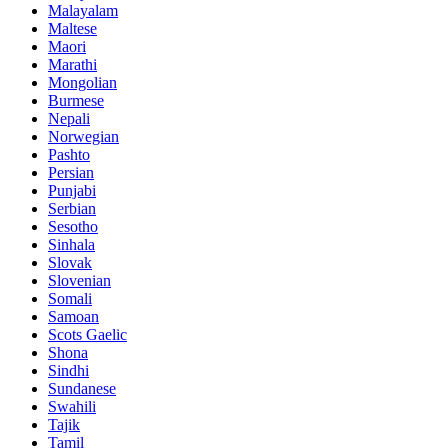
Malayalam
Maltese
Maori
Marathi
Mongolian
Burmese
Nepali
Norwegian
Pashto
Persian
Punjabi
Serbian
Sesotho
Sinhala
Slovak
Slovenian
Somali
Samoan
Scots Gaelic
Shona
Sindhi
Sundanese
Swahili
Tajik
Tamil