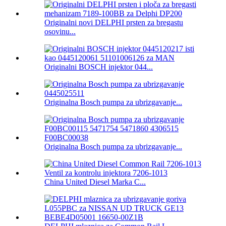
Originalni novi DELPHI prsten za bregastu
osovinu...
Originalni BOSCH injektor 044...
Originalna Bosch pumpa za ubrizgavanje...
Originalna Bosch pumpa za ubrizgavanje...
China United Diesel Marka C...