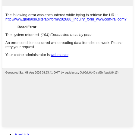
English