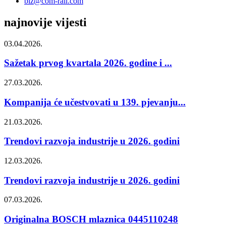
biz@com-rail.com
najnovije vijesti
03.04.2026.
Sažetak prvog kvartala 2026. godine i ...
27.03.2026.
Kompanija će učestvovati u 139. pjevanju...
21.03.2026.
Trendovi razvoja industrije u 2026. godini
12.03.2026.
Trendovi razvoja industrije u 2026. godini
07.03.2026.
Originalna BOSCH mlaznica 0445110248