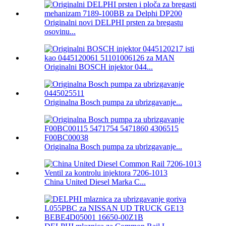
Originalni novi DELPHI prsten za bregastu
osovinu...
Originalni BOSCH injektor 044...
Originalna Bosch pumpa za ubrizgavanje...
Originalna Bosch pumpa za ubrizgavanje...
China United Diesel Marka C...