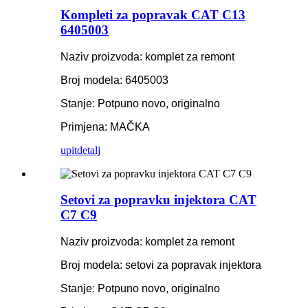
Kompleti za popravak CAT C13
6405003
Naziv proizvoda: komplet za remont
Broj modela: 6405003
Stanje: Potpuno novo, originalno
Primjena: MAČKA
upit
detalj
Setovi za popravku injektora CAT
C7 C9
Naziv proizvoda: komplet za remont
Broj modela: setovi za popravak injektora
Stanje: Potpuno novo, originalno