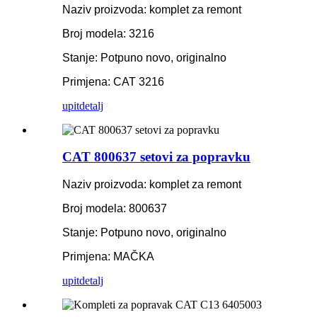
Naziv proizvoda: komplet za remont
Broj modela: 3216
Stanje: Potpuno novo, originalno
Primjena: CAT 3216
upit
detalj
CAT 800637 setovi za popravku
Naziv proizvoda: komplet za remont
Broj modela: 800637
Stanje: Potpuno novo, originalno
Primjena: MAČKA
upit
detalj