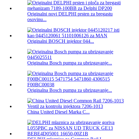
Originalni novi DELPHI prsten za bregastu
osovinu...
Originalni BOSCH injektor 044...
Originalna Bosch pumpa za ubrizgavanje...
Originalna Bosch pumpa za ubrizgavanje...
China United Diesel Marka C...