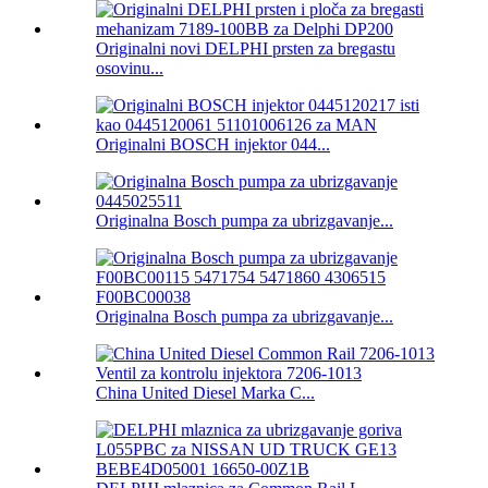
Originalni novi DELPHI prsten za bregastu
osovinu...
Originalni BOSCH injektor 044...
Originalna Bosch pumpa za ubrizgavanje...
Originalna Bosch pumpa za ubrizgavanje...
China United Diesel Marka C...