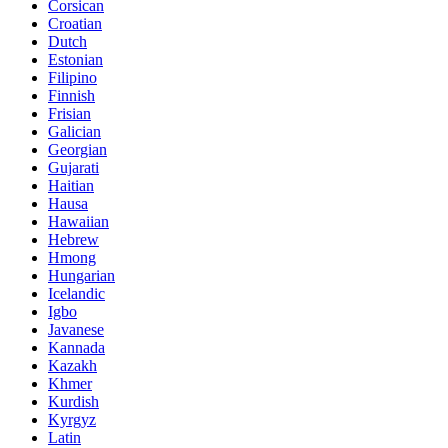
Corsican
Croatian
Dutch
Estonian
Filipino
Finnish
Frisian
Galician
Georgian
Gujarati
Haitian
Hausa
Hawaiian
Hebrew
Hmong
Hungarian
Icelandic
Igbo
Javanese
Kannada
Kazakh
Khmer
Kurdish
Kyrgyz
Latin