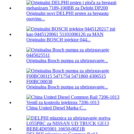
Originalni novi DELPHI prsten za bregastu
osovinu...
Originalni BOSCH injektor 044...
Originalna Bosch pumpa za ubrizgavanje...
Originalna Bosch pumpa za ubrizgavanje...
China United Diesel Marka C...