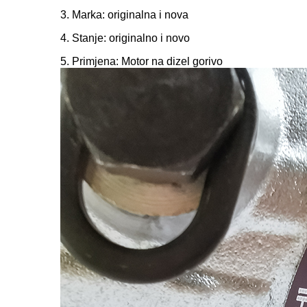
3. Marka: originalna i nova
4. Stanje: originalno i novo
5. Primjena: Motor na dizel gorivo