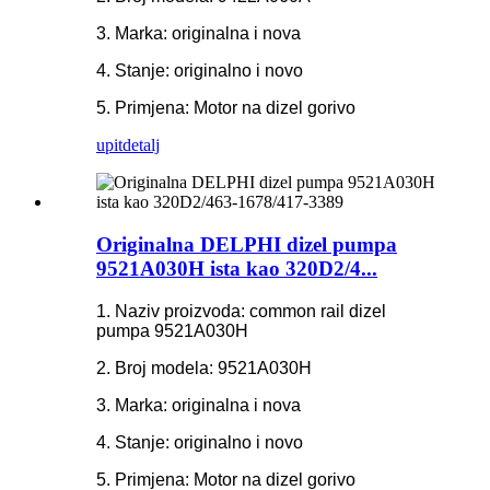
3. Marka: originalna i nova
4. Stanje: originalno i novo
5. Primjena: Motor na dizel gorivo
upit
detalj
Originalna DELPHI dizel pumpa
9521A030H ista kao 320D2/4...
1. Naziv proizvoda: common rail dizel
pumpa 9521A030H
2. Broj modela: 9521A030H
3. Marka: originalna i nova
4. Stanje: originalno i novo
5. Primjena: Motor na dizel gorivo