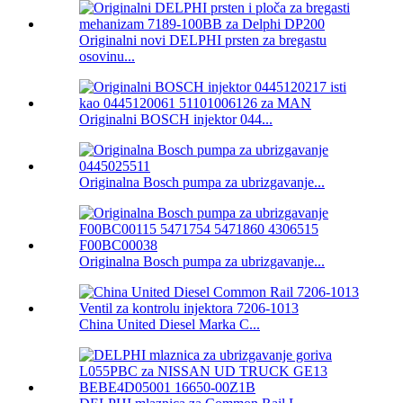
Originalni novi DELPHI prsten za bregastu
osovinu...
Originalni BOSCH injektor 044...
Originalna Bosch pumpa za ubrizgavanje...
Originalna Bosch pumpa za ubrizgavanje...
China United Diesel Marka C...