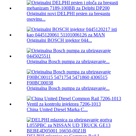
Originalni novi DELPHI prsten za bregastu
osovinu...
Originalni BOSCH injektor 044...
Originalna Bosch pumpa za ubrizgavanje...
Originalna Bosch pumpa za ubrizgavanje...
China United Diesel Marka C...