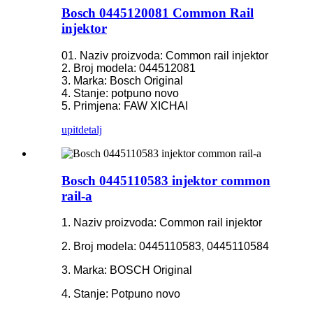
Bosch 0445120081 Common Rail
injektor
01. Naziv proizvoda: Common rail injektor
2. Broj modela: 044512081
3. Marka: Bosch Original
4. Stanje: potpuno novo
5. Primjena: FAW XICHAI
upit
detalj
Bosch 0445110583 injektor common
rail-a
1. Naziv proizvoda: Common rail injektor
2. Broj modela: 0445110583, 0445110584
3. Marka: BOSCH Original
4. Stanje: Potpuno novo