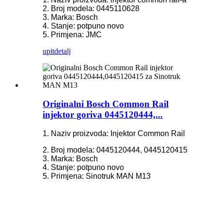
2. Broj modela: 0445110628
3. Marka: Bosch
4. Stanje: potpuno novo
5. Primjena: JMC
upit
detalj
Originalni Bosch Common Rail
injektor goriva 0445120444,...
1. Naziv proizvoda: Injektor Common Rail
2. Broj modela: 0445120444, 0445120415
3. Marka: Bosch
4. Stanje: potpuno novo
5. Primjena: Sinotruk MAN M13