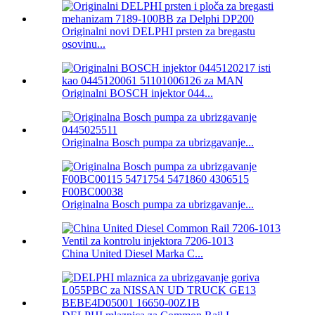
Originalni novi DELPHI prsten za bregastu
osovinu...
Originalni BOSCH injektor 044...
Originalna Bosch pumpa za ubrizgavanje...
Originalna Bosch pumpa za ubrizgavanje...
China United Diesel Marka C...