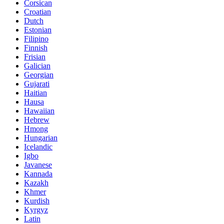
Corsican
Croatian
Dutch
Estonian
Filipino
Finnish
Frisian
Galician
Georgian
Gujarati
Haitian
Hausa
Hawaiian
Hebrew
Hmong
Hungarian
Icelandic
Igbo
Javanese
Kannada
Kazakh
Khmer
Kurdish
Kyrgyz
Latin