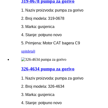
319-0678 pumpa za gorivo
1. Naziv proizvoda: pumpa za gorivo
2. Broj modela: 319-0678
3. Marka: gusjenica
4. Stanje: potpuno novo
5. Primjena: Motor CAT bagera C9
upit
detalj
326-4634 pumpa za gorivo
1. Naziv proizvoda: pumpa za gorivo
2. Broj modela: 326-4634
3. Marka: gusjenica
4. Stanje: potpuno novo