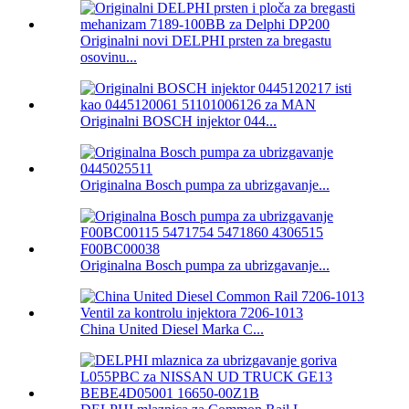
Originalni novi DELPHI prsten za bregastu
osovinu...
Originalni BOSCH injektor 044...
Originalna Bosch pumpa za ubrizgavanje...
Originalna Bosch pumpa za ubrizgavanje...
China United Diesel Marka C...