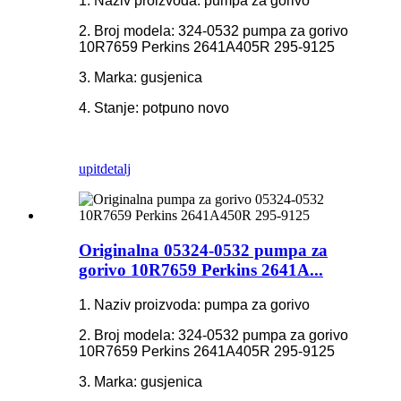
1. Naziv proizvoda: pumpa za gorivo
2. Broj modela: 324-0532 pumpa za gorivo
10R7659 Perkins 2641A405R 295-9125
3. Marka: gusjenica
4. Stanje: potpuno novo
upit
detalj
Originalna 05324-0532 pumpa za
gorivo 10R7659 Perkins 2641A...
1. Naziv proizvoda: pumpa za gorivo
2. Broj modela: 324-0532 pumpa za gorivo
10R7659 Perkins 2641A405R 295-9125
3. Marka: gusjenica