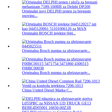
Originalni novi DELPHI prsten za bregastu
osovinu...
Originalni BOSCH injektor 044...
Originalna Bosch pumpa za ubrizgavanje...
Originalna Bosch pumpa za ubrizgavanje...
China United Diesel Marka C...