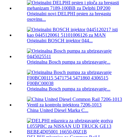
Originalni novi DELPHI prsten za bregastu
osovinu...
Originalni BOSCH injektor 044...
Originalna Bosch pumpa za ubrizgavanje...
Originalna Bosch pumpa za ubrizgavanje...
China United Diesel Marka C...