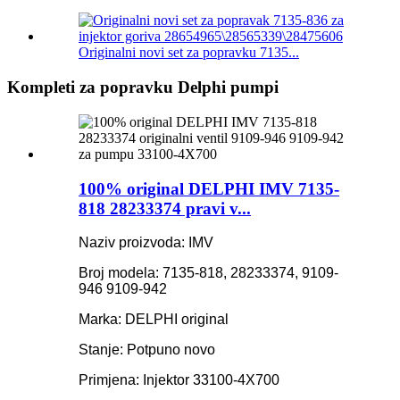
Originalni novi set za popravku 7135...
Kompleti za popravku Delphi pumpi
100% original DELPHI IMV 7135-
818 28233374 pravi v...
Naziv proizvoda: IMV
Broj modela: 7135-818, 28233374, 9109-
946 9109-942
Marka: DELPHI original
Stanje: Potpuno novo
Primjena: Injektor 33100-4X700