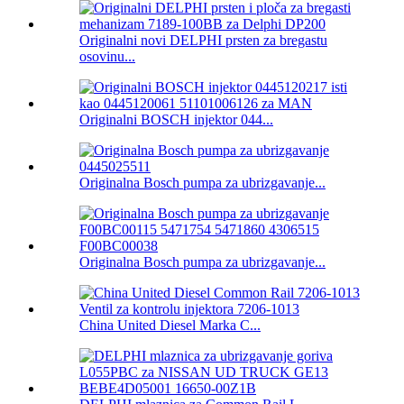
Originalni novi DELPHI prsten za bregastu
osovinu...
Originalni BOSCH injektor 044...
Originalna Bosch pumpa za ubrizgavanje...
Originalna Bosch pumpa za ubrizgavanje...
China United Diesel Marka C...