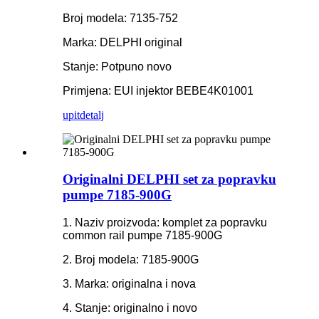
Broj modela: 7135-752
Marka: DELPHI original
Stanje: Potpuno novo
Primjena: EUI injektor BEBE4K01001
upit
detalj
Originalni DELPHI set za popravku
pumpe 7185-900G
1. Naziv proizvoda: komplet za popravku
common rail pumpe 7185-900G
2. Broj modela: 7185-900G
3. Marka: originalna i nova
4. Stanje: originalno i novo