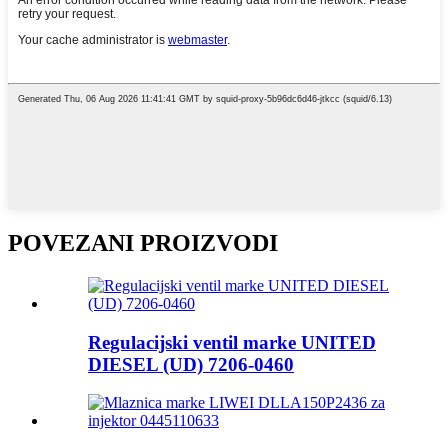
POVEZANI PROIZVODI
Regulacijski ventil marke UNITED
DIESEL (UD) 7206-0460