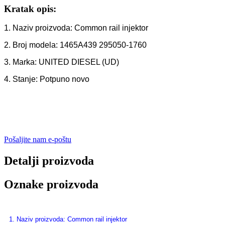
Kratak opis:
1. Naziv proizvoda: Common rail injektor
2. Broj modela: 1465A439 295050-1760
3. Marka: UNITED DIESEL (UD)
4. Stanje: Potpuno novo
Pošaljite nam e-poštu
Detalji proizvoda
Oznake proizvoda
1. Naziv proizvoda: Common rail injektor