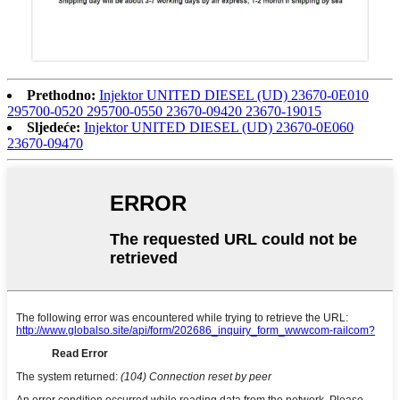
Prethodno:
Injektor UNITED DIESEL (UD) 23670-0E010
295700-0520 295700-0550 23670-09420 23670-19015
Sljedeće:
Injektor UNITED DIESEL (UD) 23670-0E060
23670-09470