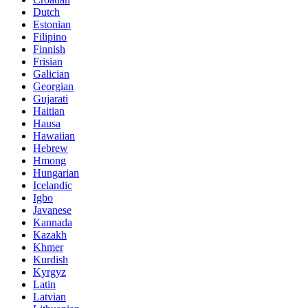
Dutch
Estonian
Filipino
Finnish
Frisian
Galician
Georgian
Gujarati
Haitian
Hausa
Hawaiian
Hebrew
Hmong
Hungarian
Icelandic
Igbo
Javanese
Kannada
Kazakh
Khmer
Kurdish
Kyrgyz
Latin
Latvian