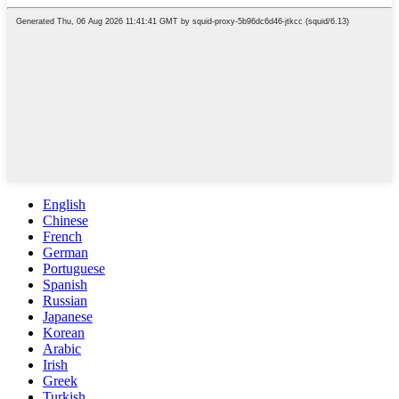
English
Chinese
French
German
Portuguese
Spanish
Russian
Japanese
Korean
Arabic
Irish
Greek
Turkish