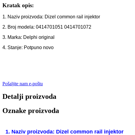
Kratak opis:
1. Naziv proizvoda: Dizel common rail injektor
2. Broj modela: 0414701051 0414701072
3. Marka: Delphi original
4. Stanje: Potpuno novo
Pošaljite nam e-poštu
Detalji proizvoda
Oznake proizvoda
1. Naziv proizvoda: Dizel common rail injektor