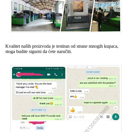
Kvalitet naših proizvoda je testiran od strane mnogih kupaca,
stoga budite sigurni da ćete naručiti.