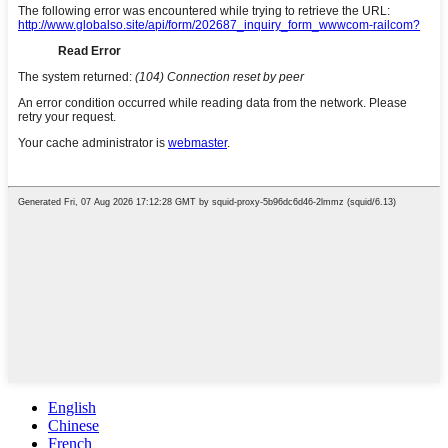
English
Chinese
French