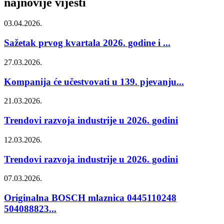
najnovije vijesti
03.04.2026.
Sažetak prvog kvartala 2026. godine i ...
27.03.2026.
Kompanija će učestvovati u 139. pjevanju...
21.03.2026.
Trendovi razvoja industrije u 2026. godini
12.03.2026.
Trendovi razvoja industrije u 2026. godini
07.03.2026.
Originalna BOSCH mlaznica 0445110248
504088823...