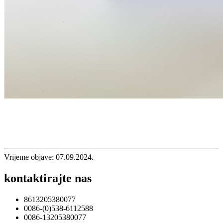
Vrijeme objave: 07.09.2024.
kontaktirajte nas
8613205380077
0086-(0)538-6112588
0086-13205380077