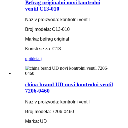
Befrag originalni novi kontrolni
ventil C13-010
Naziv proizvoda: kontrolni ventil
Broj modela: C13-010
Marka: befrag original
Koristi se za: C13
upit
detalj
china brand UD novi kontrolni ventil
7206-0460
Naziv proizvoda: kontrolni ventil
Broj modela: 7206-0460
Marka: UD