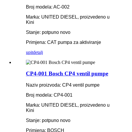
Broj modela: AC-002
Marka: UNITED DIESEL, proizvedeno u
Kini
Stanje: potpuno novo
Primjena: CAT pumpa za aktiviranje
upit
detalj
CP4-001 Bosch CP4 ventil pumpe
Naziv proizvoda: CP4 ventil pumpe
Broj modela: CP4-001
Marka: UNITED DIESEL, proizvedeno u
Kini
Stanje: potpuno novo
Primjena: BOSCH