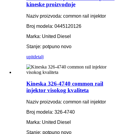
kineske proizvodnje
Naziv proizvoda: common rail injektor
Broj modela: 0445120126
Marka: United Diesel
Stanje: potpuno novo
upit
detalj
Kineska 326-4740 common rail
injektor visokog kvaliteta
Naziv proizvoda: common rail injektor
Broj modela: 326-4740
Marka: United Diesel
Stanje: potpuno novo